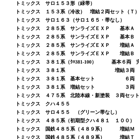
トミックス サロ１５３形（緑帯） 完成品 
トミックス １５３系（冷改） 増結２両セット（Ｔ）完成
トミックス サロ１６３（サロ１６５・帯なし） 完
トミックス ２８５系 サンライズＥＸＰ 基本Ａ 完成
トミックス ２８５系 サンライズＥＸＰ 基本Ｂ 完成
トミックス ２８５系 サンライズＥＸＰ 増結Ａ 完成
トミックス ２８５系 サンライズＥＸＰ 増結Ｂ 完成
トミックス ３８１系（ｸﾊ381-100） 基本６両 完
トミックス ３８１系 増結３両 完成品 ￥
トミックス ３８１系 基本セット ６両 完成品 
トミックス ３８１系 増結セット ３両 完成品 
トミックス ４７５系 北陸本線・新塗装 ３両セット完成
トミックス クハ４５５ 完成品 ￥ １
トミックス サロ４５５ （グリーン帯なし） 完成
トミックス ４８５系（初期型クハ４８１ １００） 完成
トミックス 国鉄４８５系（４８９系） 増結Ｍ 完成
トミックス 国鉄４８５系（４８９系） 増結Ｔ 完成