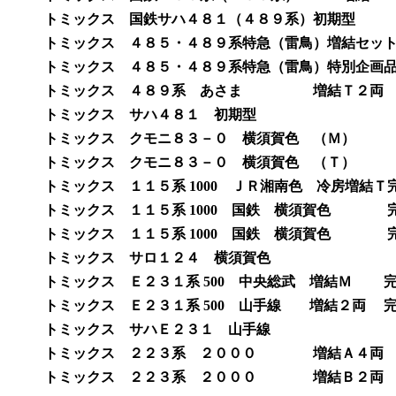
トミックス 国鉄サハ４８１（４８９系）初期型 完成
トミックス ４８５・４８９系特急（雷鳥）増結セット 
トミックス ４８５・４８９系特急（雷鳥）特別企画品 
トミックス ４８９系 あさま 増結Ｔ２両 完成品
トミックス サハ４８１ 初期型 完成品 
トミックス クモニ８３－０ 横須賀色 （Ｍ） 完成品
トミックス クモニ８３－０ 横須賀色 （Ｔ） 完成品
トミックス １１５系 1000 ＪＲ湘南色 冷房増結Ｔ完
トミックス １１５系 1000 国鉄 横須賀色 完成品
トミックス １１５系 1000 国鉄 横須賀色 完成
トミックス サロ１２４ 横須賀色 完成
トミックス Ｅ２３１系 500 中央総武 増結Ｍ 完成
トミックス Ｅ２３１系 500 山手線 増結２両 完成
トミックス サハＥ２３１ 山手線 完成品 
トミックス ２２３系 ２０００ 増結Ａ４両 
トミックス ２２３系 ２０００ 増結Ｂ２両 