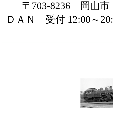
〒703-8236 岡山市
ＤＡＮ 受付 12:00～