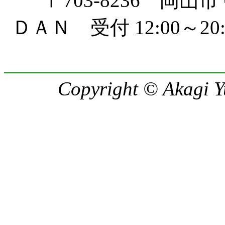
〒703-8236 岡山市
ＤＡＮ 受付 12:00～
Copyright © Akagi Yu