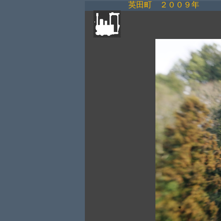
英田町 ２００９年