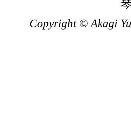
Copyright © Akagi Yuk