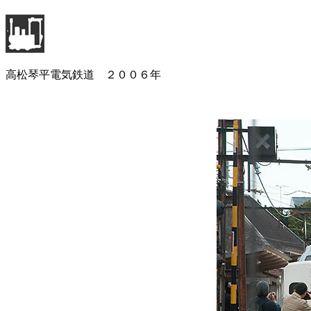
高松琴平電気鉄道 ２００６年