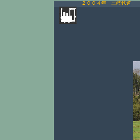
２００４年 三岐鉄道