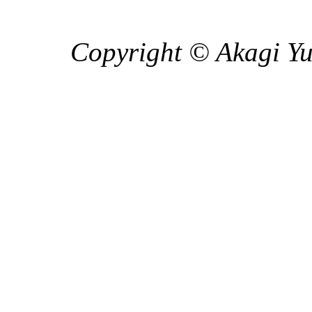
Copyright © Akagi Yuk