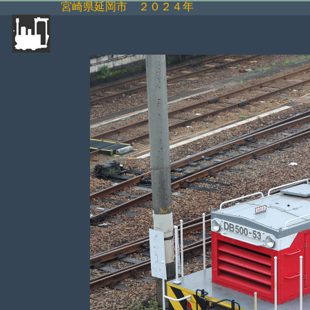
宮崎県延岡市 ２０２４年