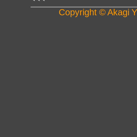
Copyright © Akagi Yu