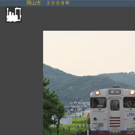
岡山市 ２００８年