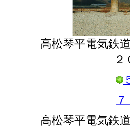
高松琴平電気鉄道
２
７
高松琴平電気鉄