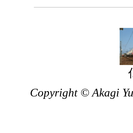
Copyright © Akagi Yuk