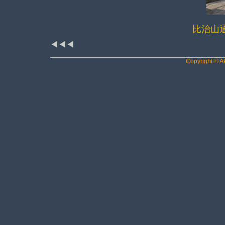
比治山
◀◀◀
Copyright © Ak