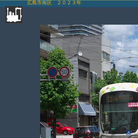
広島市南区 ２０２３年