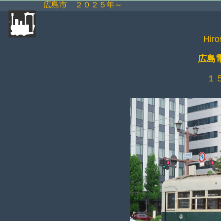
広島市 ２０２５年～
Hiro
広島
１