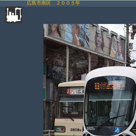
広島市南区 ２００５年