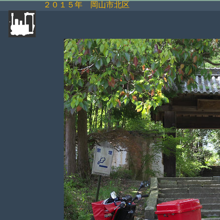
２０１５年 岡山市北区