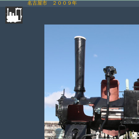
名古屋市 ２００９年