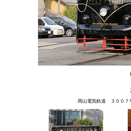
岡山電気軌道 ３００