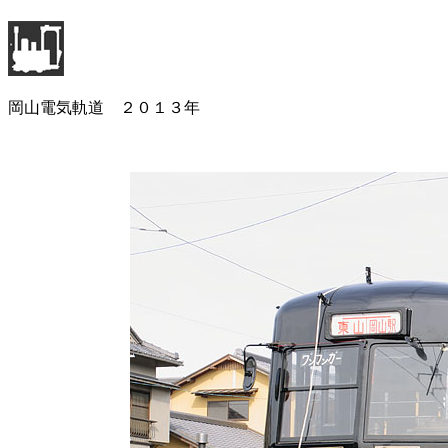
岡山電気軌道 ２０１３年