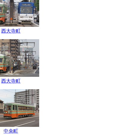
西大寺町
西大寺町
中央町