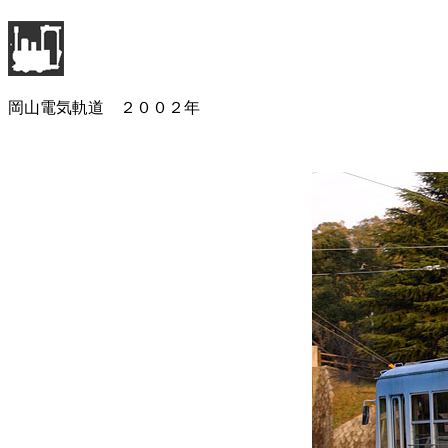
岡山電気軌道 ２００２年