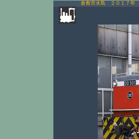
倉敷市水島 ２０１７年