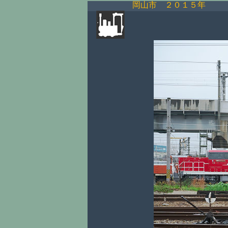
岡山市 ２０１５年