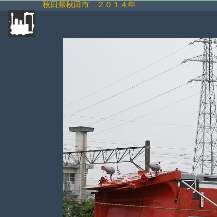
秋田県秋田市 ２０１４年