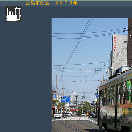
広島市南区 ２００９年