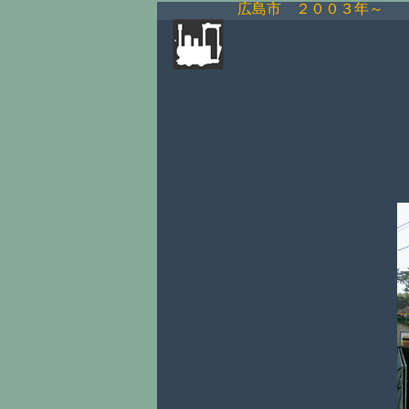
広島市 ２００３年～