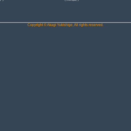
Copyright © Akagi Yukishige, All rights reserved.