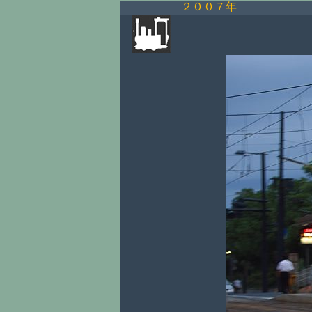
２００７年