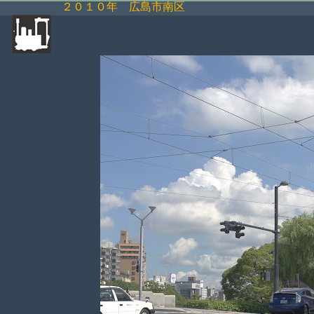
２０１０年 広島市南区