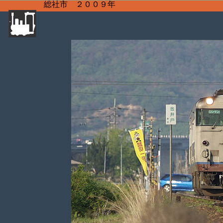
総社市 ２００９年