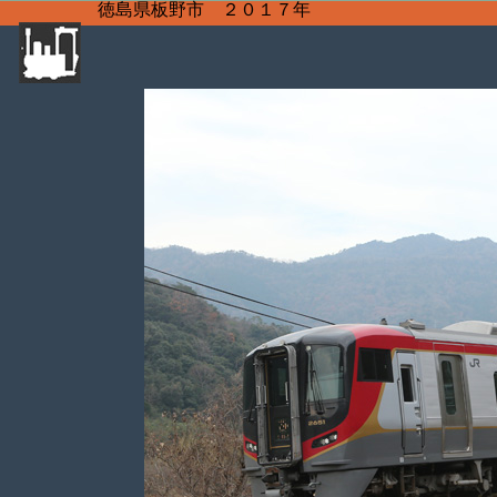
徳島県板野市 ２０１７年