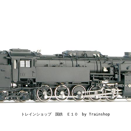
トレインショップ 国鉄 Ｅ１０ by Trainshop